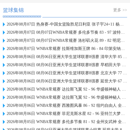
篮球集锦
更多 >>
2026年08月07日 热身赛-中国女篮险胜尼日利亚 张子宇24+11 杨舒予12+6
2026年08月07日 08月07日WNBA常规赛 多伦多节奏 83 - 97 波特兰火焰 集锦
2026年08月07日 08月07日WNBA常规赛 洛杉矶火花 89 - 82 明尼苏达山猫 全场集锦
2026年08月07日 WNBA常规赛 拉斯维加斯王牌 86 - 84 印第安纳狂热 全场集锦
2026年08月06日 08月06日亚洲大学生篮球联赛8强赛 清华大学 85 - 81 菲律宾大学 集锦
2026年08月06日 08月06日亚洲大学生篮球联赛8强赛 早稻田大学 78 - 71 高丽大学 集锦
2026年08月06日 08月06日亚洲大学生篮球联赛8强赛 北京大学 77 - 79 上海交通大学 集锦
2026年08月06日 08月06日亚洲大学生篮球联赛8强赛 延世大学 67 - 72 政治大学 集锦
2026年08月06日 WNBA常规赛 达拉斯飞翼 92 - 96 华盛顿神秘人 全场集锦
2026年08月06日 WNBA常规赛 达拉斯飞翼 92 - 96 华盛顿神秘人 全场集锦
2026年08月06日 WNBA常规赛 西雅图风暴 86 - 92 纽约自由人 全场集锦
2026年08月06日 WNBA常规赛 菲尼克斯水星 82 - 96 亚特兰大梦想 全场集锦
2026年08月05日 WNBA常规赛 多伦多节奏 81 - 92 金州女武神 全场集锦
2026年08月04日 08月04日亚洲大学生篮球联赛小组赛 延世大学 82 - 83 北京大学 集锦