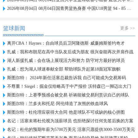
2026年08月04日 08月04日国青男篮热身赛 中国U18男篮 94 - 85 加拿大大卫·安篮球学院 集锦
篮球新闻
更多 >>
离开CBA！Haynes：自由球员后卫阿隆德斯·威廉姆斯签约奇才
扎威：我和布朗尼在高中当队友后成为朋友 很兴奋能再次并肩作战
湖人新援扎威：会在场上展现活力和努力 防守对方最好的球员
扎威：想为湖人球迷奉献全部 帮助球队升起第18面冠军旗帜
斯图尔特： 2024年新任活塞总裁告诉我 自己可能成为交易筹码
不尊重！Siegel：掘金仅给略高于中产报价 沃特森已一脚迈出大门
斯图尔特：上赛季预感会被交易 祈祷能被交易到赏识自己的球队
斯图尔特：兰多夫和托尼·阿伦缔造了灰熊的铁血球风
斯图尔特：杜伦理应获得大合同 他是球队不可或缺的核心拼图
名记：活塞未将杜伦视为顶薪球员 也拒绝探讨任何先签后换的方案
名记：杜伦的预期年薪为5700万美元 活塞只愿提供3000-3500万美元