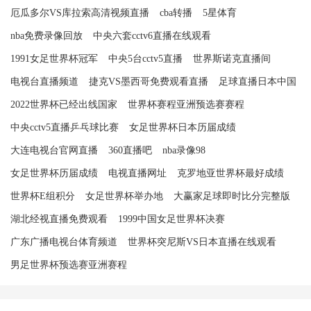
厄瓜多尔VS库拉索高清视频直播
cba转播
5星体育
nba免费录像回放
中央六套cctv6直播在线观看
1991女足世界杯冠军
中央5台cctv5直播
世界斯诺克直播间
电视台直播频道
捷克VS墨西哥免费观看直播
足球直播日本中国
2022世界杯已经出线国家
世界杯赛程亚洲预选赛赛程
中央cctv5直播乒乓球比赛
女足世界杯日本历届成绩
大连电视台官网直播
360直播吧
nba录像98
女足世界杯历届成绩
电视直播网址
克罗地亚世界杯最好成绩
世界杯E组积分
女足世界杯举办地
大赢家足球即时比分完整版
湖北经视直播免费观看
1999中国女足世界杯决赛
广东广播电视台体育频道
世界杯突尼斯VS日本直播在线观看
男足世界杯预选赛亚洲赛程