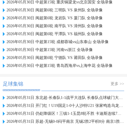
2026年05月30日 中超第15轮 重庆铜梁龙vs北京国安 全场录像
2026年05月30日 闽超第6轮 三明队 VS 泉州队 全场录像
2026年05月30日 闽超第6轮 龙岩队 VS 厦门队 全场录像
2026年05月30日 闽超第6轮 南平队 VS 漳州队 全场录像
2026年05月30日 闽超第6轮 平潭队 VS 福州队 全场录像
2026年05月30日 中超第15轮 成都蓉城vs山东泰山 全场录像
2026年05月30日 中超第15轮 河南vs浙江 全场录像
2026年05月30日 闽超第6轮 宁德队 VS 莆田队 全场录像
2026年05月30日 中超第15轮 青岛西海岸vs上海申花 全场录像
足球集锦
更多 >>
2026年05月31日 东北超-长春队1-1战平大连队 长春队点球破门大连队补射扳平
2026年05月31日 开门红！U19国足1-0十人沙特U21 张家鸣造乌龙下轮战民主刚果U23
2026年05月31日 仍处降级区！三镇1-1玉昆8轮不胜 卡迪斯连续7场破门黄紫昌扳平
2026年05月31日 苏超-无锡0-0闷平南京 无锡2胜2平积8分 南京1胜2平1负积5分