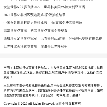
女篮世界杯决赛直播2022
世界杯美国VS澳大利亚直播
2022世界杯非洲区预选赛第2阶段抽签结果
中国女足世界杯历史最好成绩
nba直播免费高清回放
高清世界杯直播
抖音世界杯直播免费观看
西班牙女足世界杯冠军
jrs直播吧nba直播
利物浦vs曼联直播免费
世界杯北美预选赛赛制
摩洛哥世界杯冠军
声明：本网站是体育直播导航站，为方便喜欢体育的朋友观看视频，每日
最新NBA直播,足球五大联赛直播,足球直播,等体育赛事直播，无插件直接
观看！
本站所有直播信号和视频录像均由用户收集或从搜索引擎搜索整理获得，
所有内容均来自互联网，我们自身不提供任何直播信号和视频内容，如有
侵犯您的权益请通知我们，我们会第一时间处理，谢谢！
Copyright © 2026 All Rights Reserved. jrs直播网 版权所有