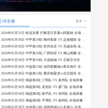
足球录像
更多 >>
2026年05月31日 欧冠决赛 巴黎圣日耳曼vs阿森纳 全场录像
2026年05月30日 中甲第10轮 梅州客家 VS 定南赣联 全场录像
2026年05月30日 中甲第10轮 苏州东吴 VS 无锡吴钩 全场录像
2026年05月30日 中甲第10轮 广西恒宸 VS 佛山南狮 全场录像
2026年05月30日 中甲第10轮 大连鲲城 VS 石家庄功夫 全场录像
2026年05月30日 中超第15轮 深圳新鹏城vs青岛海牛 全场录像
2026年05月30日 中超第15轮 重庆铜梁龙vs北京国安 全场录像
2026年05月30日 闽超第6轮 三明队 VS 泉州队 全场录像
2026年05月30日 闽超第6轮 龙岩队 VS 厦门队 全场录像
2026年05月30日 闽超第6轮 南平队 VS 漳州队 全场录像
2026年05月30日 闽超第6轮 平潭队 VS 福州队 全场录像
2026年05月30日 中超第15轮 成都蓉城vs山东泰山 全场录像