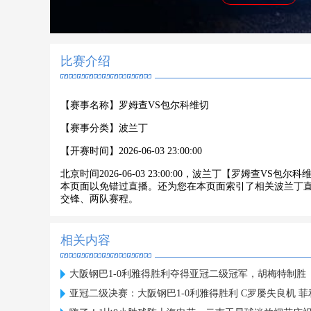
比赛介绍
【赛事名称】
罗姆查VS包尔科维切
【赛事分类】
波兰丁
【开赛时间】
2026-06-03 23:00:00
北京时间2026-06-03 23:00:00，波兰丁【罗姆查
本页面以免错过直播。还为您在本页面索引了相关波兰丁
交锋、两队赛程。
相关内容
大阪钢巴1-0利雅得胜利夺得亚冠二级冠军，胡梅特制胜
亚冠二级决赛：大阪钢巴1-0利雅得胜利 C罗屡失良机 