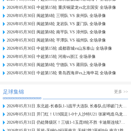
2026年05月30日 中超第15轮 重庆铜梁龙vs北京国安 全场录像
2026年05月30日 闽超第6轮 三明队 VS 泉州队 全场录像
2026年05月30日 闽超第6轮 龙岩队 VS 厦门队 全场录像
2026年05月30日 闽超第6轮 南平队 VS 漳州队 全场录像
2026年05月30日 闽超第6轮 平潭队 VS 福州队 全场录像
2026年05月30日 中超第15轮 成都蓉城vs山东泰山 全场录像
2026年05月30日 中超第15轮 河南vs浙江 全场录像
2026年05月30日 闽超第6轮 宁德队 VS 莆田队 全场录像
2026年05月30日 中超第15轮 青岛西海岸vs上海申花 全场录像
足球集锦
更多 >>
2026年05月31日 东北超-长春队1-1战平大连队 长春队点球破门大连队补射扳平
2026年05月31日 开门红！U19国足1-0十人沙特U21 张家鸣造乌龙下轮战民主刚果U23
2026年05月31日 仍处降级区！三镇1-1玉昆8轮不胜 卡迪斯连续7场破门黄紫昌扳平
2026年05月31日 苏超-无锡0-0闷平南京 无锡2胜2平积8分 南京1胜2平1负积5分