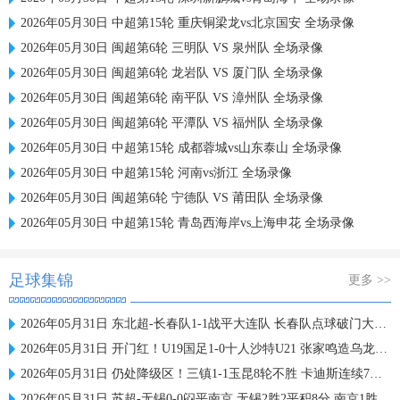
2026年05月30日 中超第15轮 重庆铜梁龙vs北京国安 全场录像
2026年05月30日 闽超第6轮 三明队 VS 泉州队 全场录像
2026年05月30日 闽超第6轮 龙岩队 VS 厦门队 全场录像
2026年05月30日 闽超第6轮 南平队 VS 漳州队 全场录像
2026年05月30日 闽超第6轮 平潭队 VS 福州队 全场录像
2026年05月30日 中超第15轮 成都蓉城vs山东泰山 全场录像
2026年05月30日 中超第15轮 河南vs浙江 全场录像
2026年05月30日 闽超第6轮 宁德队 VS 莆田队 全场录像
2026年05月30日 中超第15轮 青岛西海岸vs上海申花 全场录像
足球集锦
更多 >>
2026年05月31日 东北超-长春队1-1战平大连队 长春队点球破门大连队补射扳平
2026年05月31日 开门红！U19国足1-0十人沙特U21 张家鸣造乌龙下轮战民主刚果U23
2026年05月31日 仍处降级区！三镇1-1玉昆8轮不胜 卡迪斯连续7场破门黄紫昌扳平
2026年05月31日 苏超-无锡0-0闷平南京 无锡2胜2平积8分 南京1胜2平1负积5分