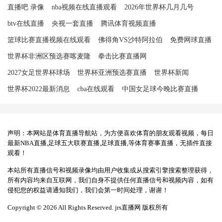
直播吧 录像
nba视频在线直播观看
2026年世界杯几月几号
btv在线直播
央视一套直播
腾讯体育视频直播
篮球比赛直播视频在线观看
佛得角VS沙特阿拉伯
免费网球直播
世界杯非洲区预选赛喀麦隆
拳击比赛直播网
2027女足世界杯球场
世界杯亚洲预选赛直播
世界杯新闻
世界杯2022最新消息
cba在线观看
中国女足球今晚比赛直播
声明：本网站是体育直播导航站，为方便喜欢体育的朋友观看视频，每日
最新NBA直播,足球五大联赛直播,足球直播,等体育赛事直播，无插件直接
观看！
本站所有直播信号和视频录像均由用户收集或从搜索引擎搜索整理获得，
所有内容均来自互联网，我们自身不提供任何直播信号和视频内容，如有
侵犯您的权益请通知我们，我们会第一时间处理，谢谢！
Copyright © 2026 All Rights Reserved. jrs直播网 版权所有