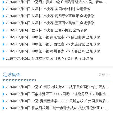
2026年07月07日 中冠附加赛第二轮 广州海珠醒派 VS 吴川青年 全场录像
2026年07月07日 世界杯1/8决赛 美国vs比利时 全场录像
2026年07月07日 世界杯1/8决赛 葡萄牙vs西班牙 全场录像
2026年07月06日 世界杯1/8决赛 墨西哥vs英格兰 全场录像
2026年07月06日 世界杯1/8决赛 巴西vs挪威 全场录像
2026年07月05日 中甲第13轮 南京城市 VS 佛山南狮 全场录像
2026年07月05日 中甲第13轮 广西恒宸 VS 大连鲲城 全场录像
2026年07月05日 中甲第13轮 梅州客家 VS 长春亚泰 全场录像
2026年07月05日 足球友谊赛 厦门队 VS 金门队 全场录像
足球集锦
更多 >>
2026年07月08日 中冠-广州联增城澳体0-0战平重庆两江瀚达 双方握手言和
2026年07月08日 不敌非洲亚军！U17国足0-2坦桑尼亚U17 帅惟浩失良机基津加世界波
2026年07月08日 中冠-贵州栩烽棠2-2广州黄埔志诚 广州两度落后两度扳平
2026年07月08日 将战阿根廷！瑞士点球大战4-3淘汰哥伦比亚 D·桑切斯、库乔失点