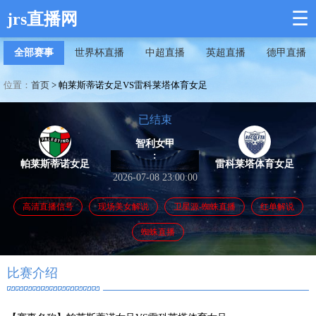
☰
jrs直播网
全部赛事
世界杯直播
中超直播
英超直播
德甲直播
位置：
首页
>
帕莱斯蒂诺女足VS雷科莱塔体育女足
已结束
智利女甲
:
帕莱斯蒂诺女足
雷科莱塔体育女足
2026-07-08 23:00:00
高清直播信号
现场美女解说
卫星源-蜘蛛直播
红单解说
蜘蛛直播
比赛介绍