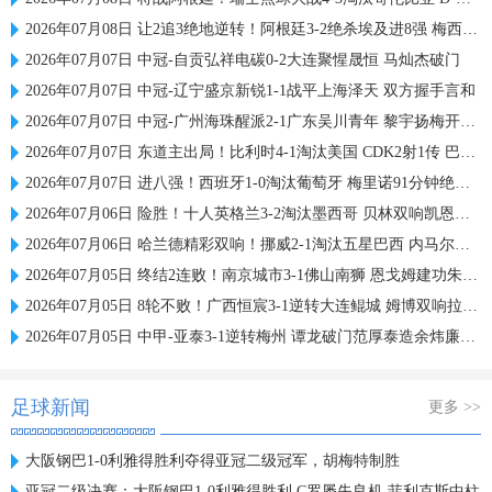
2026年07月08日 让2追3绝地逆转！阿根廷3-2绝杀埃及进8强 梅西传射+失点恩佐绝杀
2026年07月07日 中冠-自贡弘祥电碳0-2大连聚惺晟恒 马灿杰破门
2026年07月07日 中冠-辽宁盛京新锐1-1战平上海泽天 双方握手言和
2026年07月07日 中冠-广州海珠醒派2-1广东吴川青年 黎宇扬梅开二度
2026年07月07日 东道主出局！比利时4-1淘汰美国 CDK2射1传 巴洛贡补时被换下
2026年07月07日 进八强！西班牙1-0淘汰葡萄牙 梅里诺91分钟绝杀41岁C罗最后一舞
2026年07月06日 险胜！十人英格兰3-2淘汰墨西哥 贝林双响凯恩点射+送点宽萨直红
2026年07月06日 哈兰德精彩双响！挪威2-1淘汰五星巴西 内马尔点射吉马良斯失点
2026年07月05日 终结2连败！南京城市3-1佛山南狮 恩戈姆建功朱启文双响
2026年07月05日 8轮不败！广西恒宸3-1逆转大连鲲城 姆博双响拉普辛造两球+失点
2026年07月05日 中甲-亚泰3-1逆转梅州 谭龙破门范厚泰造余炜廉乌龙 梅州仍旧垫底
足球新闻
更多 >>
大阪钢巴1-0利雅得胜利夺得亚冠二级冠军，胡梅特制胜
亚冠二级决赛：大阪钢巴1-0利雅得胜利 C罗屡失良机 菲利克斯中柱