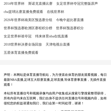
2014年世界杯
斯诺克直播比赛
女足世界杯夺冠完整版原声
cba篮球比赛直播免费观看
在线世界杯
2026年世界杯南美区预选赛分组
今晚中超比赛直播
世界杯预选赛欧洲区赛程积分榜
世界杯预选赛积分
女足世界杯谁夺冠
纬来体育nba在线直播
2018世界杯决赛全场回放
天津电视台直播
五星体育直播免费观看
声明：本网站是体育直播导航站，为方便喜欢体育的朋友观看视频，每日
最新NBA直播,足球五大联赛直播,足球直播,等体育赛事直播，无插件直接
观看！
本站所有直播信号和视频录像均由用户收集或从搜索引擎搜索整理获得，
所有内容均来自互联网，我们自身不提供任何直播信号和视频内容，如有
侵犯您的权益请通知我们，我们会第一时间处理，谢谢！