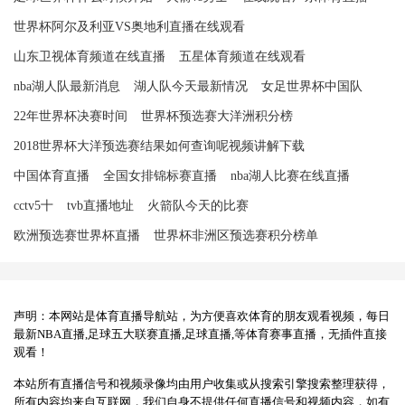
世界杯阿尔及利亚VS奥地利直播在线观看
山东卫视体育频道在线直播
五星体育频道在线观看
nba湖人队最新消息
湖人队今天最新情况
女足世界杯中国队
22年世界杯决赛时间
世界杯预选赛大洋洲积分榜
2018世界杯大洋预选赛结果如何查询呢视频讲解下载
中国体育直播
全国女排锦标赛直播
nba湖人比赛在线直播
cctv5十
tvb直播地址
火箭队今天的比赛
欧洲预选赛世界杯直播
世界杯非洲区预选赛积分榜单
声明：本网站是体育直播导航站，为方便喜欢体育的朋友观看视频，每日
最新NBA直播,足球五大联赛直播,足球直播,等体育赛事直播，无插件直接
观看！
本站所有直播信号和视频录像均由用户收集或从搜索引擎搜索整理获得，
所有内容均来自互联网，我们自身不提供任何直播信号和视频内容，如有