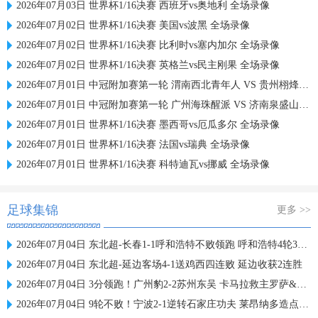
2026年07月03日 世界杯1/16决赛 西班牙vs奥地利 全场录像
2026年07月02日 世界杯1/16决赛 美国vs波黑 全场录像
2026年07月02日 世界杯1/16决赛 比利时vs塞内加尔 全场录像
2026年07月02日 世界杯1/16决赛 英格兰vs民主刚果 全场录像
2026年07月01日 中冠附加赛第一轮 渭南西北青年人 VS 贵州栩烽棠 全场录像
2026年07月01日 中冠附加赛第一轮 广州海珠醒派 VS 济南泉盛山大 全场录像
2026年07月01日 世界杯1/16决赛 墨西哥vs厄瓜多尔 全场录像
2026年07月01日 世界杯1/16决赛 法国vs瑞典 全场录像
2026年07月01日 世界杯1/16决赛 科特迪瓦vs挪威 全场录像
足球集锦
更多 >>
2026年07月04日 东北超-长春1-1呼和浩特不败领跑 呼和浩特4轮3平1负仍不胜
2026年07月04日 东北超-延边客场4-1送鸡西四连败 延边收获2连胜
2026年07月04日 3分领跑！广州豹2-2苏州东吴 卡马拉救主罗萨&埃斯特雷拉世界波
2026年07月04日 9轮不败！宁波2-1逆转石家庄功夫 莱昂纳多造点+点射刘洋制胜