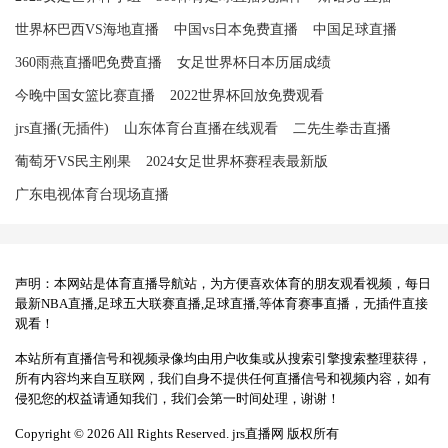
世界杯巴西VS海地直播
中国vs日本免费直播
中国足球直播
360雨燕直播吧免费直播
女足世界杯日本历届成绩
今晚中国女篮比赛直播
2022世界杯回放免费观看
jrs直播(无插件)
山东体育台直播在线观看
二先生拳击直播
葡萄牙VS民主刚果
2024女足世界杯赛程表最新版
广东电视体育台现场直播
声明：本网站是体育直播导航站，为方便喜欢体育的朋友观看视频，每日
最新NBA直播,足球五大联赛直播,足球直播,等体育赛事直播，无插件直接
观看！
本站所有直播信号和视频录像均由用户收集或从搜索引擎搜索整理获得，
所有内容均来自互联网，我们自身不提供任何直播信号和视频内容，如有
侵犯您的权益请通知我们，我们会第一时间处理，谢谢！
Copyright © 2026 All Rights Reserved. jrs直播网 版权所有