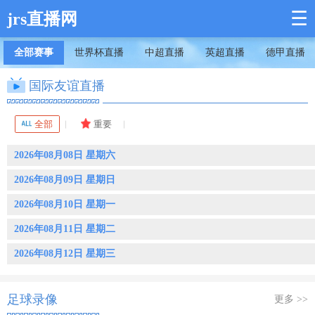
☰
jrs直播网
全部赛事
世界杯直播
中超直播
英超直播
德甲直播
国际友谊直播
全部
重要
2026年08月08日 星期六
2026年08月09日 星期日
2026年08月10日 星期一
2026年08月11日 星期二
2026年08月12日 星期三
足球录像
更多 >>