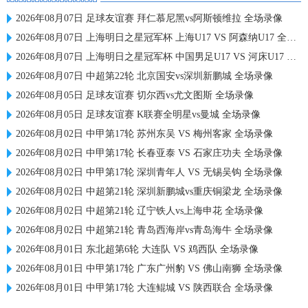
2026年08月07日 足球友谊赛 拜仁慕尼黑vs阿斯顿维拉 全场录像
2026年08月07日 上海明日之星冠军杯 上海U17 VS 阿森纳U17 全场录像
2026年08月07日 上海明日之星冠军杯 中国男足U17 VS 河床U17 全场录像
2026年08月07日 中超第22轮 北京国安vs深圳新鹏城 全场录像
2026年08月05日 足球友谊赛 切尔西vs尤文图斯 全场录像
2026年08月05日 足球友谊赛 K联赛全明星vs曼城 全场录像
2026年08月02日 中甲第17轮 苏州东吴 VS 梅州客家 全场录像
2026年08月02日 中甲第17轮 长春亚泰 VS 石家庄功夫 全场录像
2026年08月02日 中甲第17轮 深圳青年人 VS 无锡吴钩 全场录像
2026年08月02日 中超第21轮 深圳新鹏城vs重庆铜梁龙 全场录像
2026年08月02日 中超第21轮 辽宁铁人vs上海申花 全场录像
2026年08月02日 中超第21轮 青岛西海岸vs青岛海牛 全场录像
2026年08月01日 东北超第6轮 大连队 VS 鸡西队 全场录像
2026年08月01日 中甲第17轮 广东广州豹 VS 佛山南狮 全场录像
2026年08月01日 中甲第17轮 大连鲲城 VS 陕西联合 全场录像