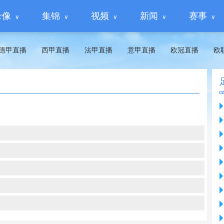
录像
集锦
视频
新闻
赛事
德甲直播
西甲直播
法甲直播
意甲直播
欧冠直播
欧