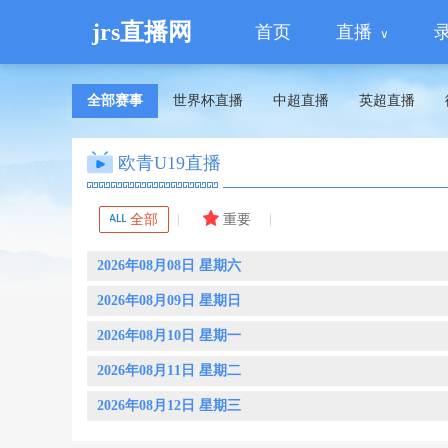
jrs直播网
首页
直播
全部赛事
世界杯直播
中超直播
英超直播
欧青U19直播
全部
重要
2026年08月08日 星期六
2026年08月09日 星期日
2026年08月10日 星期一
2026年08月11日 星期二
2026年08月12日 星期三