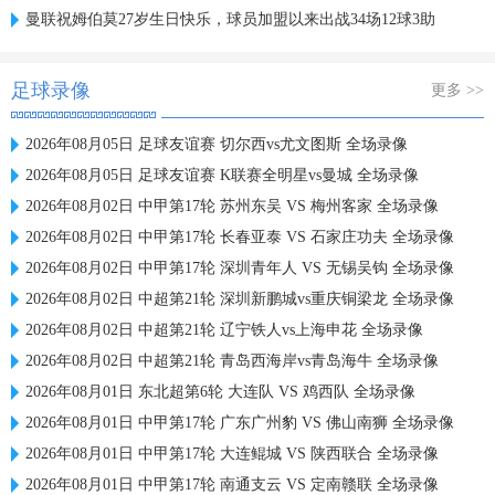
曼联祝姆伯莫27岁生日快乐，球员加盟以来出战34场12球3助
足球录像
更多 >>
2026年08月05日 足球友谊赛 切尔西vs尤文图斯 全场录像
2026年08月05日 足球友谊赛 K联赛全明星vs曼城 全场录像
2026年08月02日 中甲第17轮 苏州东吴 VS 梅州客家 全场录像
2026年08月02日 中甲第17轮 长春亚泰 VS 石家庄功夫 全场录像
2026年08月02日 中甲第17轮 深圳青年人 VS 无锡吴钩 全场录像
2026年08月02日 中超第21轮 深圳新鹏城vs重庆铜梁龙 全场录像
2026年08月02日 中超第21轮 辽宁铁人vs上海申花 全场录像
2026年08月02日 中超第21轮 青岛西海岸vs青岛海牛 全场录像
2026年08月01日 东北超第6轮 大连队 VS 鸡西队 全场录像
2026年08月01日 中甲第17轮 广东广州豹 VS 佛山南狮 全场录像
2026年08月01日 中甲第17轮 大连鲲城 VS 陕西联合 全场录像
2026年08月01日 中甲第17轮 南通支云 VS 定南赣联 全场录像