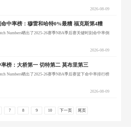
2026-08-09
命中率榜：穆雷和哈特0%最糟 福克斯第4糟
tch Numbers晒出了2025-26赛季NBA季后赛关键时刻命中率倒
2026-08-09
率榜：大桥第一 切特第二 莫布里第三
tch Numbers晒出了2025-26赛季NBA季后赛篮下命中率排行榜
2026-08-09
7
8
9
10
下一页
尾页