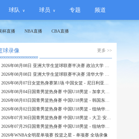
球队
球员
专题
频道
联杯直播
NBA直播
CBA直播
篮球录像
更多 >>
2026年08月08日 亚洲大学生篮球联赛半决赛 政治大学 VS 早稻田大学 全场录像
2026年08月08日 亚洲大学生篮球联赛半决赛 清华大学 VS 上海交通大学 全场录像
2026年08月07日女篮热身赛第1场 中国女篮 - 尼日利亚女篮 全场录像
2026年08月04日国青男篮热身赛 中国U18男篮 - 加拿大大卫·安篮球学院 全场录像
2026年08月03日国青男篮热身赛 中国U18男篮 - 韩国东国大学 全场录像
2026年08月02日国青男篮热身赛 中国U18男篮 - 纽纳华丁闪电队 全场录像
2026年07月30日国青男篮热身赛 中国U18男篮 - 大卫·安篮球学院 全场录像
2026年07月29日国青男篮热身赛 中国U18男篮 - 纽纳华丁闪电队 全场录像
2026年WNBA全明星单项赛 投篮之星 - 单项赛 全场录像