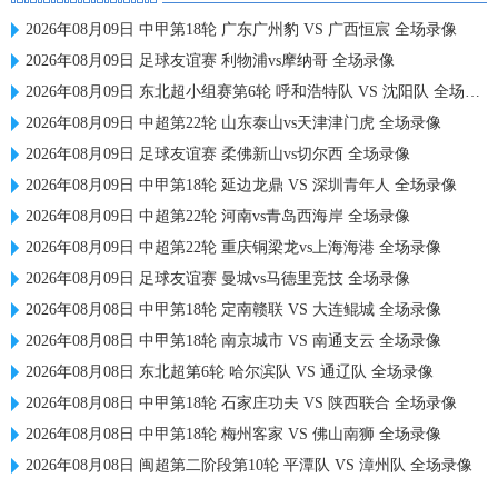
2026年08月09日 中甲第18轮 广东广州豹 VS 广西恒宸 全场录像
2026年08月09日 足球友谊赛 利物浦vs摩纳哥 全场录像
2026年08月09日 东北超小组赛第6轮 呼和浩特队 VS 沈阳队 全场录像
2026年08月09日 中超第22轮 山东泰山vs天津津门虎 全场录像
2026年08月09日 足球友谊赛 柔佛新山vs切尔西 全场录像
2026年08月09日 中甲第18轮 延边龙鼎 VS 深圳青年人 全场录像
2026年08月09日 中超第22轮 河南vs青岛西海岸 全场录像
2026年08月09日 中超第22轮 重庆铜梁龙vs上海海港 全场录像
2026年08月09日 足球友谊赛 曼城vs马德里竞技 全场录像
2026年08月08日 中甲第18轮 定南赣联 VS 大连鲲城 全场录像
2026年08月08日 中甲第18轮 南京城市 VS 南通支云 全场录像
2026年08月08日 东北超第6轮 哈尔滨队 VS 通辽队 全场录像
2026年08月08日 中甲第18轮 石家庄功夫 VS 陕西联合 全场录像
2026年08月08日 中甲第18轮 梅州客家 VS 佛山南狮 全场录像
2026年08月08日 闽超第二阶段第10轮 平潭队 VS 漳州队 全场录像