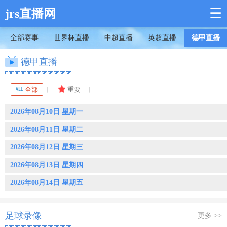
☰
jrs直播网
全部赛事
世界杯直播
中超直播
英超直播
德甲直播
德甲直播
全部
重要
2026年08月10日 星期一
2026年08月11日 星期二
2026年08月12日 星期三
2026年08月13日 星期四
2026年08月14日 星期五
足球录像
更多 >>