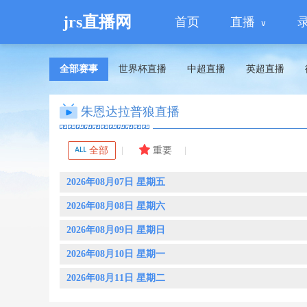
jrs直播网
首页
直播
全部赛事
世界杯直播
中超直播
英超直播
朱恩达拉普狼直播
全部
重要
2026年08月07日 星期五
2026年08月08日 星期六
2026年08月09日 星期日
2026年08月10日 星期一
2026年08月11日 星期二