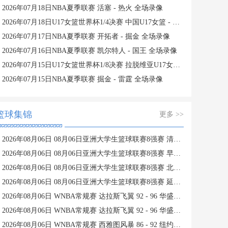
2026年07月18日NBA夏季联赛 活塞 - 热火 全场录像
2026年07月18日U17女篮世界杯1/4决赛 中国U17女篮 - 加拿大U17女篮 录像
2026年07月17日NBA夏季联赛 开拓者 - 掘金 全场录像
2026年07月16日NBA夏季联赛 凯尔特人 - 国王 全场录像
2026年07月15日U17女篮世界杯1/8决赛 拉脱维亚U17女篮 - 中国U17女篮 录像
2026年07月15日NBA夏季联赛 掘金 - 雷霆 全场录像
篮球集锦
更多 >>
2026年08月06日 08月06日亚洲大学生篮球联赛8强赛 清华大学 85 - 81 菲律宾大学 集锦
2026年08月06日 08月06日亚洲大学生篮球联赛8强赛 早稻田大学 78 - 71 高丽大学 集锦
2026年08月06日 08月06日亚洲大学生篮球联赛8强赛 北京大学 77 - 79 上海交通大学 集锦
2026年08月06日 08月06日亚洲大学生篮球联赛8强赛 延世大学 67 - 72 政治大学 集锦
2026年08月06日 WNBA常规赛 达拉斯飞翼 92 - 96 华盛顿神秘人 全场集锦
2026年08月06日 WNBA常规赛 达拉斯飞翼 92 - 96 华盛顿神秘人 全场集锦
2026年08月06日 WNBA常规赛 西雅图风暴 86 - 92 纽约自由人 全场集锦