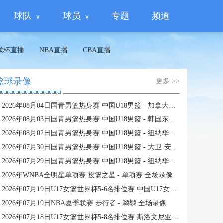
球队
球员
专题
频道
联杯直播
NBA直播
CBA直播
篮球录像
更多 >>
2026年08月04日国青男篮热身赛 中国U18男篮 - 加拿大大卫·安篮球学院 全场录像
2026年08月03日国青男篮热身赛 中国U18男篮 - 韩国东国大学 全场录像
2026年08月02日国青男篮热身赛 中国U18男篮 - 纽纳华丁闪电队 全场录像
2026年07月30日国青男篮热身赛 中国U18男篮 - 大卫·安篮球学院 全场录像
2026年07月29日国青男篮热身赛 中国U18男篮 - 纽纳华丁闪电队 全场录像
2026年WNBA全明星单项赛 投篮之星 - 单项赛 全场录像
2026年07月19日U17女篮世界杯5-6名排位赛 中国U17女篮 - 新西兰U17女篮 全场录像
2026年07月19日NBA夏季联赛 步行者 - 鹈鹕 全场录像
2026年07月18日U17女篮世界杯5-8名排位赛 斯洛文尼亚U17女篮 - 中国U17女篮 全场录像