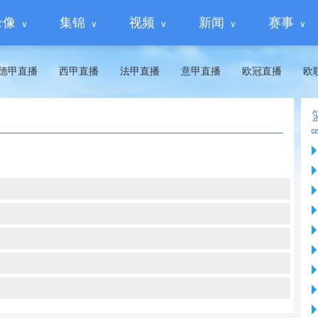
录像
集锦
视频
新闻
赛事
德甲直播
西甲直播
法甲直播
意甲直播
欧冠直播
欧