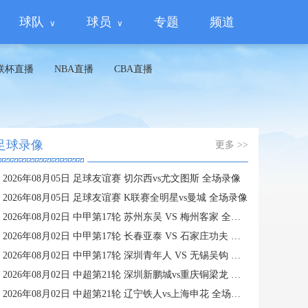
球队
球员
专题
频道
联杯直播
NBA直播
CBA直播
足球录像
更多 >>
2026年08月05日 足球友谊赛 切尔西vs尤文图斯 全场录像
2026年08月05日 足球友谊赛 K联赛全明星vs曼城 全场录像
2026年08月02日 中甲第17轮 苏州东吴 VS 梅州客家 全场录像
2026年08月02日 中甲第17轮 长春亚泰 VS 石家庄功夫 全场录像
2026年08月02日 中甲第17轮 深圳青年人 VS 无锡吴钩 全场录像
2026年08月02日 中超第21轮 深圳新鹏城vs重庆铜梁龙 全场录像
2026年08月02日 中超第21轮 辽宁铁人vs上海申花 全场录像