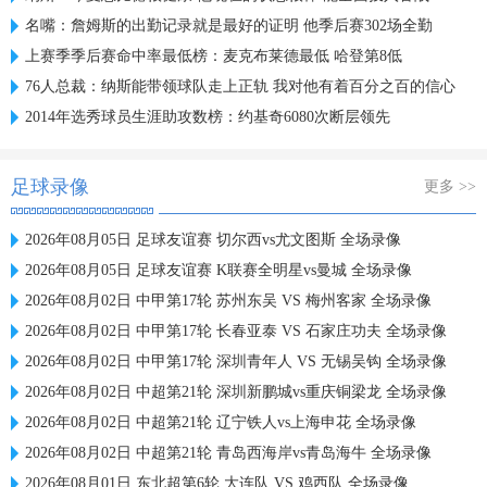
名嘴：詹姆斯的出勤记录就是最好的证明 他季后赛302场全勤
上赛季季后赛命中率最低榜：麦克布莱德最低 哈登第8低
76人总裁：纳斯能带领球队走上正轨 我对他有着百分之百的信心
2014年选秀球员生涯助攻数榜：约基奇6080次断层领先
足球录像
更多 >>
2026年08月05日 足球友谊赛 切尔西vs尤文图斯 全场录像
2026年08月05日 足球友谊赛 K联赛全明星vs曼城 全场录像
2026年08月02日 中甲第17轮 苏州东吴 VS 梅州客家 全场录像
2026年08月02日 中甲第17轮 长春亚泰 VS 石家庄功夫 全场录像
2026年08月02日 中甲第17轮 深圳青年人 VS 无锡吴钩 全场录像
2026年08月02日 中超第21轮 深圳新鹏城vs重庆铜梁龙 全场录像
2026年08月02日 中超第21轮 辽宁铁人vs上海申花 全场录像
2026年08月02日 中超第21轮 青岛西海岸vs青岛海牛 全场录像
2026年08月01日 东北超第6轮 大连队 VS 鸡西队 全场录像