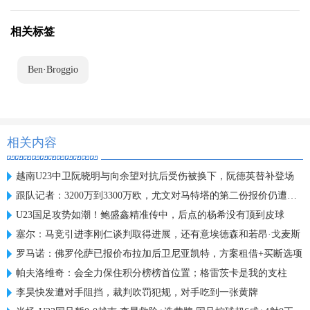
相关标签
Ben·Broggio
相关内容
越南U23中卫阮晓明与向余望对抗后受伤被换下，阮德英替补登场
跟队记者：3200万到3300万欧，尤文对马特塔的第二份报价仍遭拒绝
U23国足攻势如潮！鲍盛鑫精准传中，后点的杨希没有顶到皮球
塞尔：马竞引进李刚仁谈判取得进展，还有意埃德森和若昂·戈麦斯
罗马诺：佛罗伦萨已报价布拉加后卫尼亚凯特，方案租借+买断选项
帕夫洛维奇：会全力保住积分榜榜首位置；格雷茨卡是我的支柱
李昊快发遭对手阻挡，裁判吹罚犯规，对手吃到一张黄牌