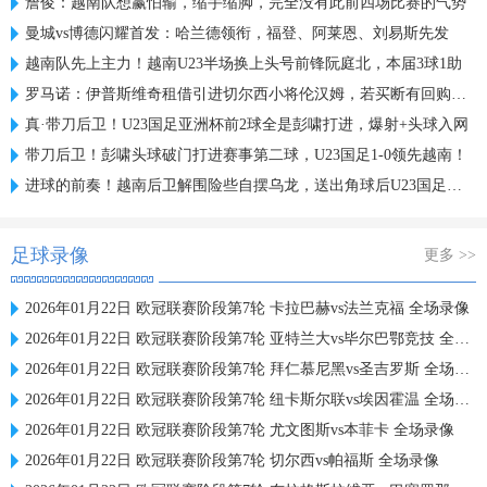
詹俊：越南队想赢怕输，缩手缩脚，完全没有此前四场比赛的气势
曼城vs博德闪耀首发：哈兰德领衔，福登、阿莱恩、刘易斯先发
越南队先上主力！越南U23半场换上头号前锋阮庭北，本届3球1助
罗马诺：伊普斯维奇租借引进切尔西小将伦汉姆，若买断有回购条款
真·带刀后卫！U23国足亚洲杯前2球全是彭啸打进，爆射+头球入网
带刀后卫！彭啸头球破门打进赛事第二球，U23国足1-0领先越南！
进球的前奏！越南后卫解围险些自摆乌龙，送出角球后U23国足破门
足球录像
更多 >>
2026年01月22日 欧冠联赛阶段第7轮 卡拉巴赫vs法兰克福 全场录像
2026年01月22日 欧冠联赛阶段第7轮 亚特兰大vs毕尔巴鄂竞技 全场录像
2026年01月22日 欧冠联赛阶段第7轮 拜仁慕尼黑vs圣吉罗斯 全场录像
2026年01月22日 欧冠联赛阶段第7轮 纽卡斯尔联vs埃因霍温 全场录像
2026年01月22日 欧冠联赛阶段第7轮 尤文图斯vs本菲卡 全场录像
2026年01月22日 欧冠联赛阶段第7轮 切尔西vs帕福斯 全场录像