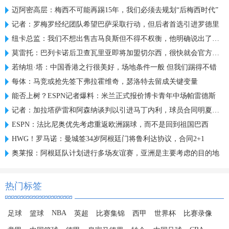
迈阿密高层：梅西不可能再踢15年，我们必须去规划“后梅西时代”
记者：罗梅罗经纪团队希望巴萨采取行动，但后者首选引进罗德里
纽卡总监：我们不想出售吉马良斯但不得不权衡，他明确说出了意愿
莫雷托：巴列卡诺后卫查瓦里亚即将加盟切尔西，很快就会官方宣布
若纳坦·塔：中国香港之行很美好，场地条件一般 但我们踢得不错
每体：马竞或抢先签下弗拉霍维奇，瑟洛特去留成关键变量
能否上树？ESPN记者爆料：米兰正式报价博卡青年中场帕雷德斯
记者：加拉塔萨雷和阿森纳谈判以引进马丁内利，球员合同明夏到期
ESPN：法比尼奥优先考虑重返欧洲踢球，而不是回到祖国巴西
HWG！罗马诺：曼城签34岁阿根廷门将鲁利达协议，合同2+1
奥莱报：阿根廷队计划进行多场友谊赛，亚洲是主要考虑的目的地
热门标签
NBA
足球
篮球
英超
比赛集锦
西甲
世界杯
比赛录像