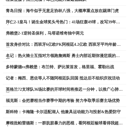
青岛日报：海牛似乎无意足协杯八强，大概率重点放在踢津门虎
拜仁2-1皇马！诞生金球奖头号热门：41场狂轰49球，改写39年历
史
弗赖堡2-1逆转圣保利，马塔诺维奇独中两元
首发身价对比：西班牙6亿欧PK阿根廷4.2亿欧 西班牙平均年龄小3
岁
名记：热火骑士互指对方领跑詹姆斯 勇士内部近期弥漫悲观的氛
围
多特蒙德vs弗赖堡：布兰特、萨比策首发，格里福、霍勒出战
记者：梅西、恩佐等人不随阿根廷队回国 抵达后不组织庆祝活动
英格兰72支球队36场比赛的开球时间将推迟一分钟，以推广心肺复
苏
福克斯：会把赛程当作赛季中期的考验 努力争取季后赛主场优势
斯科特：卡梅隆·卡尔适配湖人 他兼具运动能力与投射&热爱防守
摩根批帕雷德斯：一群肮脏暴力的恶棍，看阿根廷输球看得我超开
心