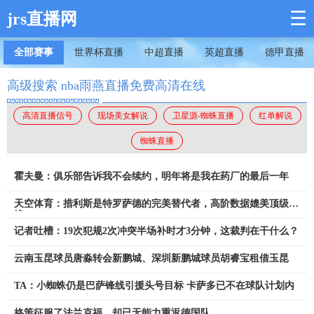
☰
jrs直播网
全部赛事
世界杯直播
中超直播
英超直播
德甲直播
高级搜索 nba雨燕直播免费高清在线
高清直播信号
现场美女解说
卫星源-蜘蛛直播
红单解说
蜘蛛直播
霍夫曼：俱乐部告诉我不会续约，明年将是我在药厂的最后一年
天空体育：措利斯是特罗萨德的完美替代者，高阶数据媲美顶级边
锋
记者吐槽：19次犯规2次冲突半场补时才3分钟，这裁判在干什么？
云南玉昆球员唐淼转会新鹏城、深圳新鹏城球员胡睿宝租借玉昆
TA：小蜘蛛仍是巴萨锋线引援头号目标 卡萨多已不在球队计划内
格策征服了法兰克福，却已无能力重返德国队