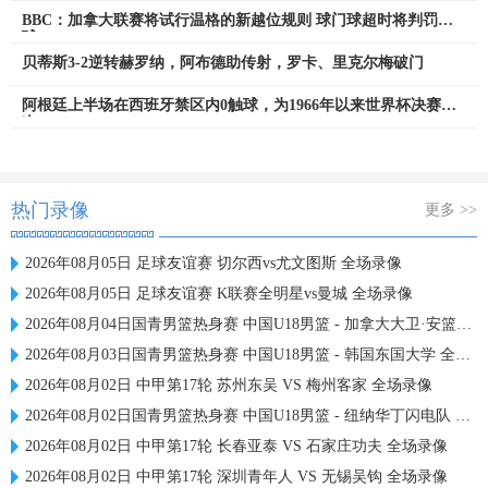
BBC：加拿大联赛将试行温格的新越位规则 球门球超时将判罚角
球
贝蒂斯3-2逆转赫罗纳，阿布德助传射，罗卡、里克尔梅破门
阿根廷上半场在西班牙禁区内0触球，为1966年以来世界杯决赛第3
次
热门录像
更多 >>
2026年08月05日 足球友谊赛 切尔西vs尤文图斯 全场录像
2026年08月05日 足球友谊赛 K联赛全明星vs曼城 全场录像
2026年08月04日国青男篮热身赛 中国U18男篮 - 加拿大大卫·安篮球学院 全场录像
2026年08月03日国青男篮热身赛 中国U18男篮 - 韩国东国大学 全场录像
2026年08月02日 中甲第17轮 苏州东吴 VS 梅州客家 全场录像
2026年08月02日国青男篮热身赛 中国U18男篮 - 纽纳华丁闪电队 全场录像
2026年08月02日 中甲第17轮 长春亚泰 VS 石家庄功夫 全场录像
2026年08月02日 中甲第17轮 深圳青年人 VS 无锡吴钩 全场录像