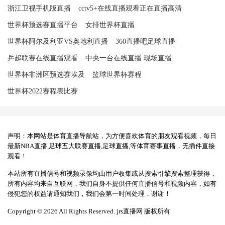
浙江卫视手机版直播
cctv5+在线直播观看正在直播高清
世界杯预选赛直播平台
女排世界杯直播
世界杯阿尔及利亚VS奥地利直播
360直播吧足球直播
乒超联赛在线直播观看
中央一台在线直播 现场直播
世界杯非洲区预选赛埃及
篮球世界杯赛程
世界杯2022赛程表比赛
声明：本网站是体育直播导航站，为方便喜欢体育的朋友观看视频，每日
最新NBA直播,足球五大联赛直播,足球直播,等体育赛事直播，无插件直接
观看！
本站所有直播信号和视频录像均由用户收集或从搜索引擎搜索整理获得，
所有内容均来自互联网，我们自身不提供任何直播信号和视频内容，如有
侵犯您的权益请通知我们，我们会第一时间处理，谢谢！
Copyright © 2026 All Rights Reserved. jrs直播网 版权所有