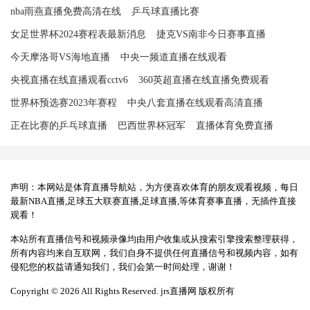
nba雨燕直播免费高清在线
乒乓球直播比赛
女足世界杯2024赛程表最新消息
捷克VS南非今日赛事直播
今天摩洛哥VS海地直播
中央一频道直播在线观看
央视直播在线直播观看cctv6
360英超直播在线直播免费观看
世界杯预选赛2023年赛程
中央八套直播在线观看高清直播
正在比赛的乒乓球直播
巴西世界杯冠军
直播体育免费直播
声明：本网站是体育直播导航站，为方便喜欢体育的朋友观看视频，每日
最新NBA直播,足球五大联赛直播,足球直播,等体育赛事直播，无插件直接
观看！
本站所有直播信号和视频录像均由用户收集或从搜索引擎搜索整理获得，
所有内容均来自互联网，我们自身不提供任何直播信号和视频内容，如有
侵犯您的权益请通知我们，我们会第一时间处理，谢谢！
Copyright © 2026 All Rights Reserved. jrs直播网 版权所有