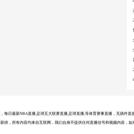
每日最新NBA直播,足球五大联赛直播,足球直播,等体育赛事直播，无插件直
理获得，所有内容均来自互联网，我们自身不提供任何直播信号和视频内容，如