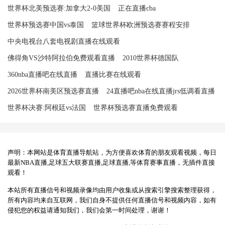
世界杯北美预选赛:加拿大2-0美国
正在直播cba
世界杯预选赛中国vs泰国
篮球世界杯欧洲预选赛赛程安排
中央电视台八套电视剧直播在线观看
佛得角VS沙特阿拉伯免费观看直播
2010世界杯德国队
360nba直播吧在线直播
直播比赛在线观看
2026世界杯南美区预选赛直播
24直播吧nba在线直播jrs低调看直播
世界杯决赛:阿根廷vs法国
世界杯预选赛直播免费观看
声明：本网站是体育直播导航站，为方便喜欢体育的朋友观看视频，每日
最新NBA直播,足球五大联赛直播,足球直播,等体育赛事直播，无插件直接
观看！
本站所有直播信号和视频录像均由用户收集或从搜索引擎搜索整理获得，
所有内容均来自互联网，我们自身不提供任何直播信号和视频内容，如有
侵犯您的权益请通知我们，我们会第一时间处理，谢谢！