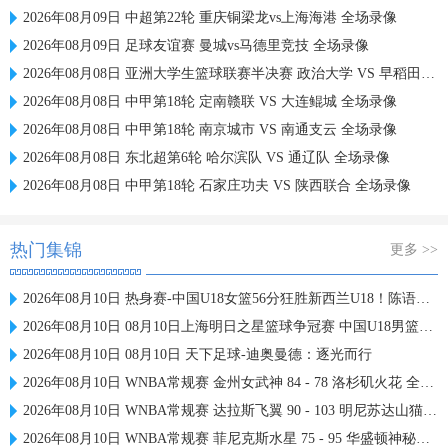
2026年08月09日 中超第22轮 重庆铜梁龙vs上海海港 全场录像
2026年08月09日 足球友谊赛 曼城vs马德里竞技 全场录像
2026年08月08日 亚洲大学生篮球联赛半决赛 政治大学 VS 早稻田大学 全场录像
2026年08月08日 中甲第18轮 定南赣联 VS 大连鲲城 全场录像
2026年08月08日 中甲第18轮 南京城市 VS 南通支云 全场录像
2026年08月08日 东北超第6轮 哈尔滨队 VS 通辽队 全场录像
2026年08月08日 中甲第18轮 石家庄功夫 VS 陕西联合 全场录像
热门集锦
更多 >>
2026年08月10日 热身赛-中国U18女篮56分狂胜新西兰U18！陈语欣18分钟18分
2026年08月10日 08月10日上海明日之星篮球争冠赛 中国U18男篮B队65-82西班牙U18精英队 全场集锦
2026年08月10日 08月10日 天下足球-迪奥曼德：逐光而行
2026年08月10日 WNBA常规赛 金州女武神 84 - 78 洛杉矶火花 全场集锦
2026年08月10日 WNBA常规赛 达拉斯飞翼 90 - 103 明尼苏达山猫 全场集锦
2026年08月10日 WNBA常规赛 菲尼克斯水星 75 - 95 华盛顿神秘人 全场集锦