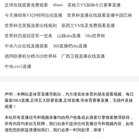
nbaso
足球在线观看免费观看
英格兰VS加纳今日赛事直播
今天佛得角VS沙特阿拉伯直播
世界杯直播在线观看直播中国巴林
世界杯北美预选赛出线规则
新西兰VS埃及免费观看直播
世界杯历届冠亚军一览表
山猫nba直播
fiba世界杯
中央六台在线直播观看
360直播吧nba直播
德丙联赛积分榜2020世界杯
广西卫视直播在线直播
中央cctv5直播
声明：本网站是体育直播导航站，为方便喜欢体育的朋友观看视频，每日
最新NBA直播,足球五大联赛直播,足球直播,等体育赛事直播，无插件直接
观看！
本站所有直播信号和视频录像均由用户收集或从搜索引擎搜索整理获得，
所有内容均来自互联网，我们自身不提供任何直播信号和视频内容，如有
侵犯您的权益请通知我们，我们会第一时间处理，谢谢！