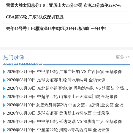
雷霆大胜太阳总分1-0：亚历山大25分17罚 布克23分杰伦22+7+6
CBA第35轮 广东3队仅深圳获胜
去年44号秀！巴恩海泽16中8拿到21分12板5助 三分1中1
热门录像
更多 >>
2026年08月09日 中甲第18轮 广东广州豹 VS 广西恒宸 全场录像
2026年08月09日 足球友谊赛 利物浦vs摩纳哥 全场录像
2026年08月09日 东北超小组赛第6轮 呼和浩特队 VS 沈阳队 全场录像
2026年08月09日 中超第22轮 山东泰山vs天津津门虎 全场录像
2026年08月09日女篮热身赛第2场 中国女篮 - 尼日利亚女篮 全场录像
2026年08月09日 足球友谊赛 柔佛新山vs切尔西 全场录像
2026年08月09日 中甲第18轮 延边龙鼎 VS 深圳青年人 全场录像
2026年08月09日 中超第22轮 河南vs青岛西海岸 全场录像