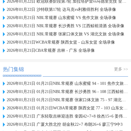
2026年01月22日 欧冠联赛阶段第7轮 加拉塔萨雷vs马德里竞技 全场录像
2026年01月22日 沙特联第17轮 达马克vs利雅得胜利 全场录像
2026年01月21日 NBL常规赛 山东蜜獾 VS 焦作文旅 全场录像
2026年01月21日 NBL常规赛 长沙勇胜 VS 江西鲸裕清酒 全场录像
2026年01月21日 NBL常规赛 张家口体文旅 VS 湖北文旅 全场录像
2026年01月21日WCBA常规赛 陕西女篮 - 山东女篮 全场录像
2026年01月21日CBA常规赛 吉林 - 广东 全场录像
热门集锦
更多 >>
2026年01月21日 01月21日NBL常规赛 山东蜜獾 94 - 101 焦作文旅 全场集锦
2026年01月21日 01月21日NBL常规赛 长沙勇胜 96 - 108 江西鲸裕清酒 全场集锦
2026年01月21日 01月21日NBL常规赛 张家口体文旅 75 - 97 湖北文旅 全场集锦
2026年01月21日 01月21日WCBA常规赛 陕西女篮 77 - 103 山东女篮 全场集锦
2026年01月21日 广东轻取吉林迎连胜 奎因42+7+8 徐杰15+6 姜伟泽27分
2026年01月21日 广厦大胜北控 胡金秋22+7 布朗26+6 廖三宁9中3