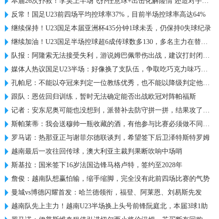
本届26次扑救！李昊上半场飞扑任意球+出击化解险情 还造对手一黄
反常！国足U23前四场平均控球率37%，目前半场控球率高达64%
继续保持！U23国足本届亚洲杯435分钟1球未丢，仍保持0失球纪录
继续加油！U23国足半场控球超6成传球数多130，多名主力在替补席
队报：阿隆索无法接受失利，游说姆巴佩带伤出战，建议打封闭被拒
媒体人热议国足U23半场：好像换了支队伍，争取吃巧克力味巧克力
孔帕尼：不能以夺冠来判定一位教练优秀，也不能以降级判定他糟糕
跟队：恩佐回归训练，暂时无法确定能否出战欧冠对阵帕福斯
记者：安东尼奥可能也没想到，派替补去防守拼一拼，结果攻了半场
斯帕莱蒂：我会送穆帅一瓶收藏的酒，有他参与比赛必须做不同准备
罗马诺：热那亚正与谢菲尔德联谈判，希望签下后卫泽特斯特罗姆
越南最后一攻往回传球，澳大利亚主裁判果断吹响中场哨
斯基拉：国米签下16岁法国边锋马格卢特，签约至2028年
詹俊：越南队想赢怕输，缩手缩脚，完全没有此前四场比赛的气势
曼城vs博德闪耀首发：哈兰德领衔，福登、阿莱恩、刘易斯先发
越南队先上主力！越南U23半场换上头号前锋阮庭北，本届3球1助