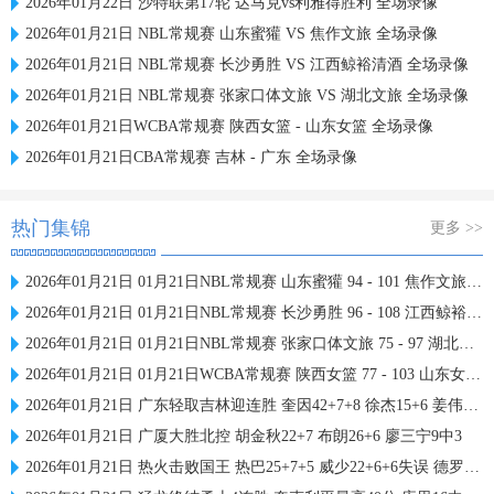
2026年01月22日 沙特联第17轮 达马克vs利雅得胜利 全场录像
2026年01月21日 NBL常规赛 山东蜜獾 VS 焦作文旅 全场录像
2026年01月21日 NBL常规赛 长沙勇胜 VS 江西鲸裕清酒 全场录像
2026年01月21日 NBL常规赛 张家口体文旅 VS 湖北文旅 全场录像
2026年01月21日WCBA常规赛 陕西女篮 - 山东女篮 全场录像
2026年01月21日CBA常规赛 吉林 - 广东 全场录像
热门集锦
更多 >>
2026年01月21日 01月21日NBL常规赛 山东蜜獾 94 - 101 焦作文旅 全场集锦
2026年01月21日 01月21日NBL常规赛 长沙勇胜 96 - 108 江西鲸裕清酒 全场集锦
2026年01月21日 01月21日NBL常规赛 张家口体文旅 75 - 97 湖北文旅 全场集锦
2026年01月21日 01月21日WCBA常规赛 陕西女篮 77 - 103 山东女篮 全场集锦
2026年01月21日 广东轻取吉林迎连胜 奎因42+7+8 徐杰15+6 姜伟泽27分
2026年01月21日 广厦大胜北控 胡金秋22+7 布朗26+6 廖三宁9中3
2026年01月21日 热火击败国王 热巴25+7+5 威少22+6+6失误 德罗赞两度引冲突