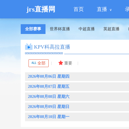
jrs直播网
首页
直播
全部赛事
世界杯直播
中超直播
英超直播
KPV科高拉直播
全部
重要
2026年08月06日 星期四
2026年08月07日 星期五
2026年08月08日 星期六
2026年08月09日 星期日
2026年08月10日 星期一