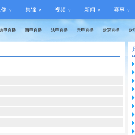
录像
集锦
视频
新闻
赛事
德甲直播
西甲直播
法甲直播
意甲直播
欧冠直播
欧