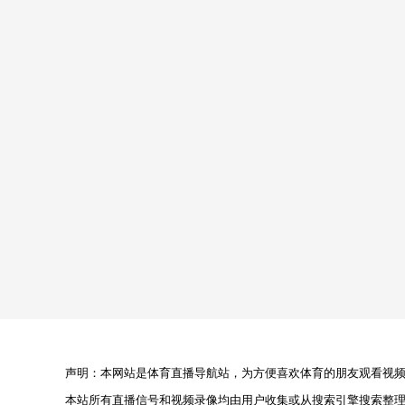
声明：本网站是体育直播导航站，为方便喜欢体育的朋友观看视频，
本站所有直播信号和视频录像均由用户收集或从搜索引擎搜索整