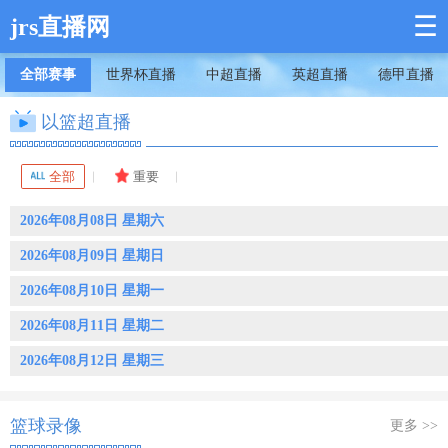
☰
jrs直播网
全部赛事
世界杯直播
中超直播
英超直播
德甲直播
以篮超直播
全部
重要
2026年08月08日 星期六
2026年08月09日 星期日
2026年08月10日 星期一
2026年08月11日 星期二
2026年08月12日 星期三
篮球录像
更多 >>