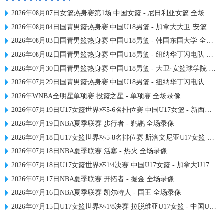
2026年08月07日女篮热身赛第1场 中国女篮 - 尼日利亚女篮 全场录像
2026年08月04日国青男篮热身赛 中国U18男篮 - 加拿大大卫·安篮球学院 全场录像
2026年08月03日国青男篮热身赛 中国U18男篮 - 韩国东国大学 全场录像
2026年08月02日国青男篮热身赛 中国U18男篮 - 纽纳华丁闪电队 全场录像
2026年07月30日国青男篮热身赛 中国U18男篮 - 大卫·安篮球学院 全场录像
2026年07月29日国青男篮热身赛 中国U18男篮 - 纽纳华丁闪电队 全场录像
2026年WNBA全明星单项赛 投篮之星 - 单项赛 全场录像
2026年07月19日U17女篮世界杯5-6名排位赛 中国U17女篮 - 新西兰U17女篮 全场录像
2026年07月19日NBA夏季联赛 步行者 - 鹈鹕 全场录像
2026年07月18日U17女篮世界杯5-8名排位赛 斯洛文尼亚U17女篮 - 中国U17女篮 全场录像
2026年07月18日NBA夏季联赛 活塞 - 热火 全场录像
2026年07月18日U17女篮世界杯1/4决赛 中国U17女篮 - 加拿大U17女篮 录像
2026年07月17日NBA夏季联赛 开拓者 - 掘金 全场录像
2026年07月16日NBA夏季联赛 凯尔特人 - 国王 全场录像
2026年07月15日U17女篮世界杯1/8决赛 拉脱维亚U17女篮 - 中国U17女篮 录像