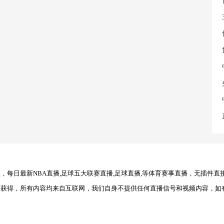
每日最新NBA直播,足球五大联赛直播,足球直播,等体育赛事直播，无插件直
理获得，所有内容均来自互联网，我们自身不提供任何直播信号和视频内容，如