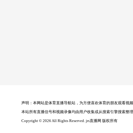
声明：本网站是体育直播导航站，为方便喜欢体育的朋友观看视频，
本站所有直播信号和视频录像均由用户收集或从搜索引擎搜索整
Copyright © 2026 All Rights Reserved. jrs直播网 版权所有