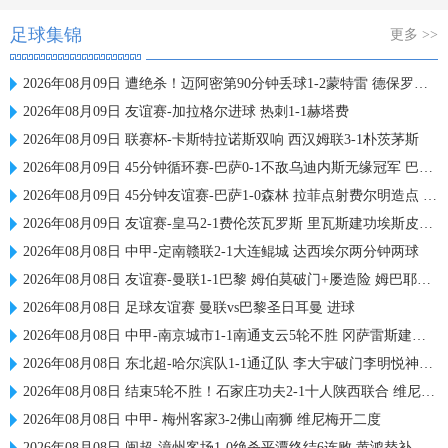
足球集锦
更多 >>
2026年08月09日 遭绝杀！迈阿密第90分钟丢球1-2蒙特雷 德保罗破门展示梅西球衣
2026年08月09日 友谊赛-加拉格尔进球 热刺1-1赫塔费
2026年08月09日 联赛杯-卡斯特拉诺斯双响 西汉姆联3-1朴茨茅斯
2026年08月09日 45分钟循环赛-巴萨0-1不敌乌迪内斯无缘冠军 巴约挑射绝杀
2026年08月09日 45分钟友谊赛-巴萨1-0森林 拉菲点射费尔明造点 两队各一次中柱
2026年08月09日 友谊赛-皇马2-1费伦茨瓦罗斯 里瓦斯建功埃斯皮破门巴尔韦德助攻
2026年08月08日 中甲-定南赣联2-1大连鲲城 达西埃尔两分钟两球
2026年08月08日 友谊赛-曼联1-1巴黎 姆伯莫破门+屡造险 姆巴耶建功芒特伤退
2026年08月08日 足球友谊赛 曼联vs巴黎圣日耳曼 进球
2026年08月08日 中甲-南京城市1-1南通支云5轮不胜 冈萨雷斯建功董洪麟破门救主
2026年08月08日 东北超-哈尔滨队1-1通辽队 李大宇破门李明悦神仙球扳平
2026年08月08日 结束5轮不胜！石家庄功夫2-1十人陕西联合 维尼修斯制胜曹康直红
2026年08月08日 中甲- 梅州客家3-2佛山南狮 维尼梅开二度
2026年08月08日 闽超-漳州客场1-0绝杀平潭终结6连败 黄鸿替补登场97分钟破门