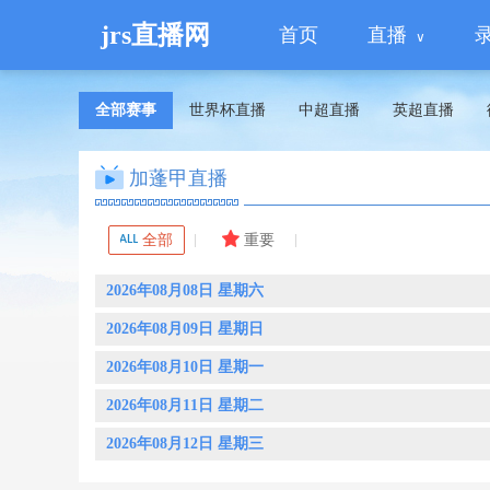
jrs直播网
首页
直播
全部赛事
世界杯直播
中超直播
英超直播
加蓬甲直播
全部
重要
2026年08月08日 星期六
2026年08月09日 星期日
2026年08月10日 星期一
2026年08月11日 星期二
2026年08月12日 星期三