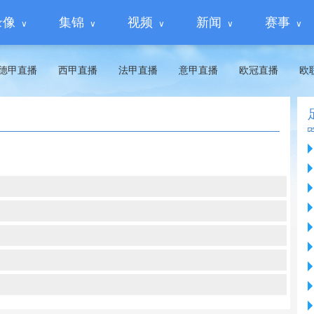
录像
集锦
视频
新闻
赛事
德甲直播
西甲直播
法甲直播
意甲直播
欧冠直播
欧